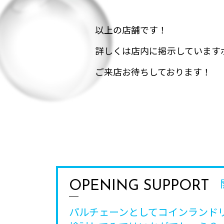
以上の店舗です！
詳しくは店内に掲示しています
ご来店お待ちしております！
OPENING SUPPORT
パルチェーンとしてコインランド