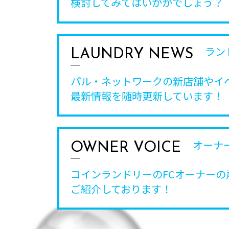
検討してみてはいかがでしょう？
ラン
LAUNDRY NEWS
パル・ネットワークの新店舗やイ
最新情報を随時更新しています！
オーナ
OWNER VOICE
コインランドリーのFCオーナーの
ご紹介しております！