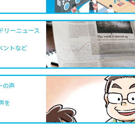
ドリーニュース
ベントなど
ーの声
声を