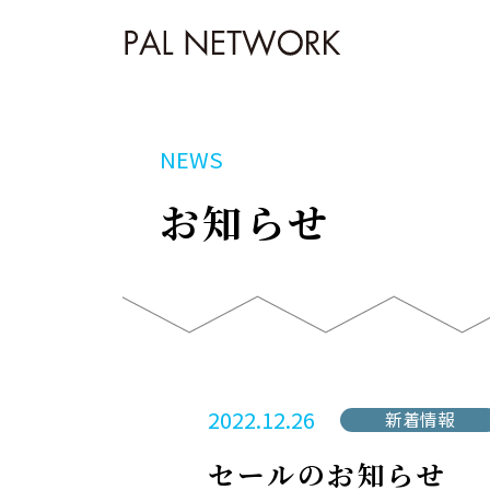
NEWS
お知らせ
2022.12.26
新着情報
セールのお知らせ