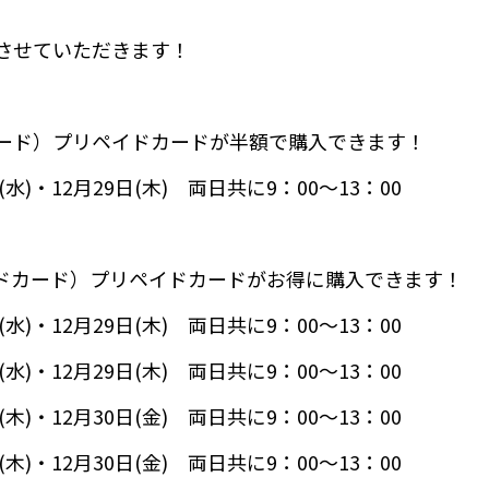
店舗の紹介をさせていただきま
ード）プリペイドカードが半額で購入できます！
)・12月29日(木) 両日共に9：00～13：00
ドカード）プリペイドカードがお得に購入できます！
)・12月29日(木) 両日共に9：00～13：00
)・12月29日(木) 両日共に9：00～13：00
・12月30日(金) 両日共に9：00～13：00
・12月30日(金) 両日共に9：00～13：00