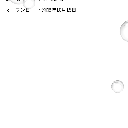
オープン日
令和3年10月15日