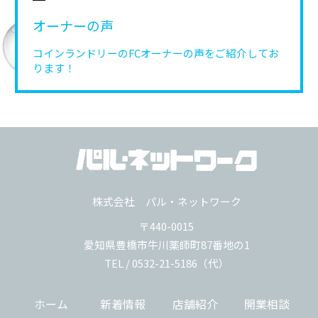
オーナーの声
コインランドリーのFCオーナーの声を
ご紹介してお
ります！
株式会社 パル・ネットワーク
〒440-0015
愛知県豊橋市牛川薬師町87番地の1
TEL / 0532-21-5186（代）
ホーム
新着情報
店舗紹介
開業相談