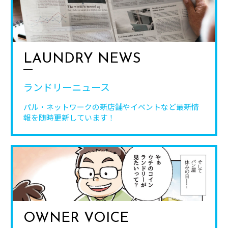
LAUNDRY NEWS
ランドリーニュース
パル・ネットワークの新店舗やイベントなど
最新情
報を随時更新しています！
OWNER VOICE