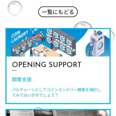
一覧にもどる
OPENING SUPPORT
開業支援
パルチェーンとしてコインランドリー開業を
検討し
てみてはいかがでしょう？