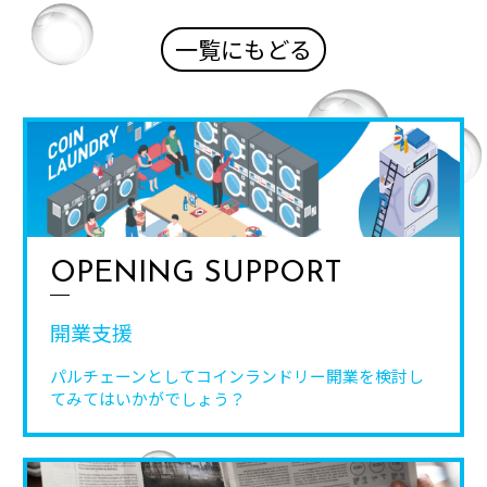
一覧にもどる
OPENING SUPPORT
開業支援
パルチェーンとしてコインランドリー開業を
検討し
てみてはいかがでしょう？