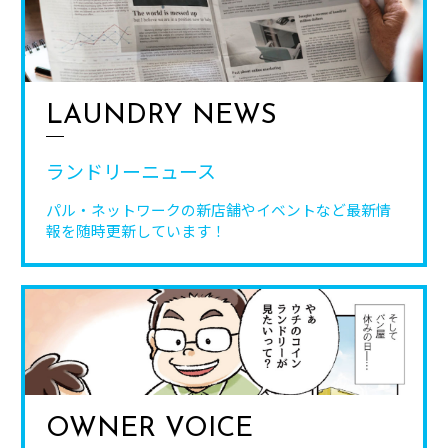
LAUNDRY NEWS
ランドリーニュース
パル・ネットワークの新店舗やイベントなど
最新情
報を随時更新しています！
OWNER VOICE