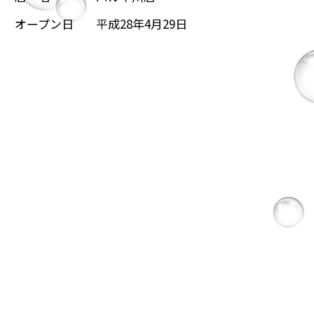
オープン日
平成28年4月29日