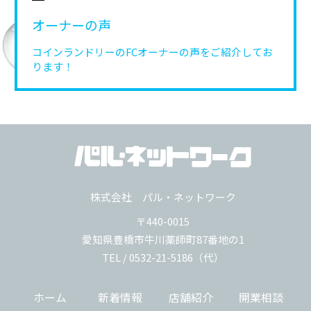
オーナーの声
コインランドリーのFCオーナーの声を
ご紹介してお
ります！
株式会社 パル・ネットワーク
〒440-0015
愛知県豊橋市牛川薬師町87番地の1
TEL / 0532-21-5186（代）
ホーム
新着情報
店舗紹介
開業相談