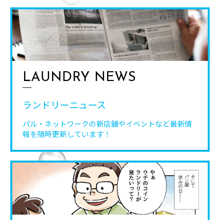
LAUNDRY NEWS
ランドリーニュース
パル・ネットワークの新店舗やイベントなど
最新情
報を随時更新しています！