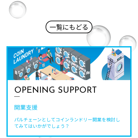
一覧にもどる
OPENING SUPPORT
開業支援
パルチェーンとしてコインランドリー開業を
検討し
てみてはいかがでしょう？