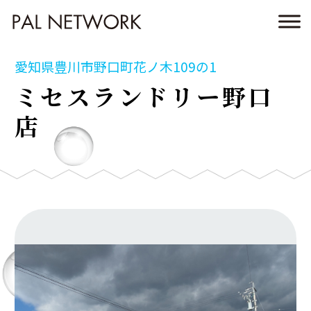
愛知県豊川市野口町花ノ木109の1
ミセスランドリー野口
店