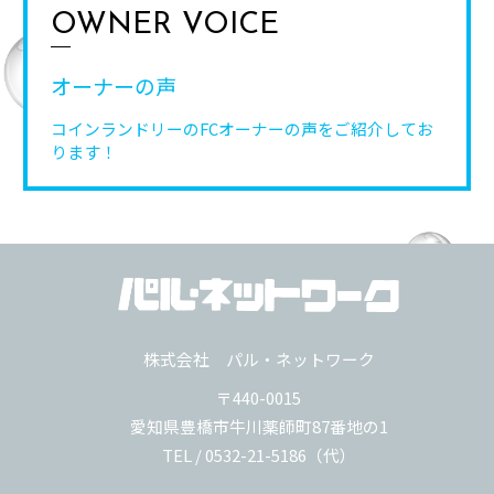
OWNER VOICE
オーナーの声
コインランドリーのFCオーナーの声を
ご紹介してお
ります！
株式会社 パル・ネットワーク
〒440-0015
愛知県豊橋市牛川薬師町87番地の1
TEL / 0532-21-5186（代）