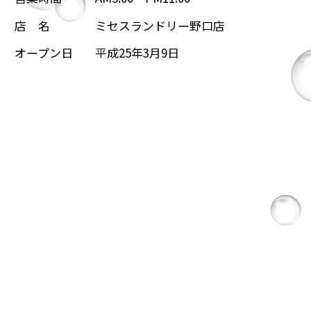
店 名
ミセスランドリー野口店
オープン日
平成25年3月9日